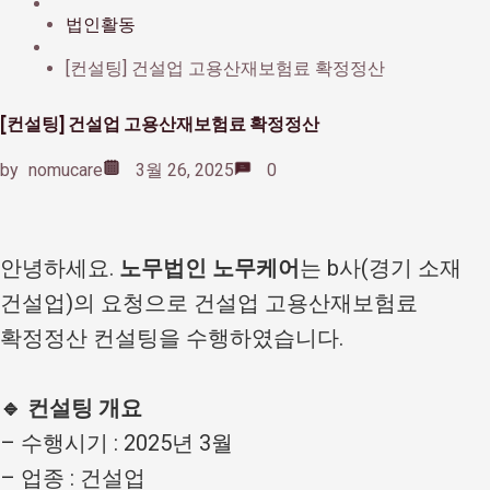
법인활동
[컨설팅] 건설업 고용산재보험료 확정정산
[컨설팅] 건설업 고용산재보험료 확정정산
by
nomucare
3월 26, 2025
0
안녕하세요.
노무법인 노무케어
는 b사(경기 소재
건설업)의 요청으로 건설업 고용산재보험료
확정정산 컨설팅을 수행하였습니다.
🔹 컨설팅 개요
– 수행시기 : 2025년 3월
– 업종 : 건설업