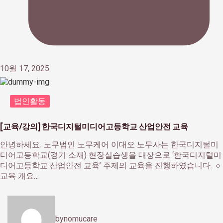
10월 17, 2025
법인활동
[교육/강의] 한국디지털미디어고등학교 산업안전 교육
안녕하세요. 노무법인 노무케어 이대오 노무사는 한국디지털미
디어고등학교(경기 소재) 현장실습생을 대상으로 ‘한국디지털미
디어고등학교 산업안전 교육’ 주제의 교육을 진행하였습니다. 🔹
교육 개요…
by
nomucare