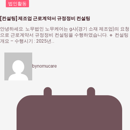
법인활동
[컨설팅] 제조업 근로계약서 규정정비 컨설팅
안녕하세요. 노무법인 노무케어는 g사(경기 소재 제조업)의 요청
으로 근로계약서 규정정비 컨설팅을 수행하였습니다. 🔹 컨설팅
개요 – 수행시기 : 2025년…
by
nomucare