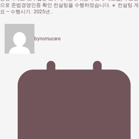
으로 준법경영인증 확인 컨설팅을 수행하였습니다. 🔹 컨설팅 개
요 – 수행시기 : 2025년…
by
nomucare