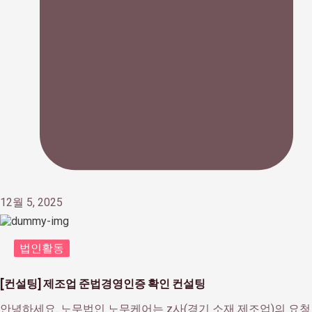
12월 5, 2025
법인활동
[컨설팅] 제조업 준법경영인증 확인 컨설팅
안녕하세요. 노무법인 노무케어는 z사(경기 소재 제조업)의 요청