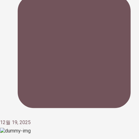
12월 19, 2025