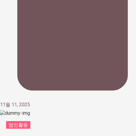
11월 11, 2025
법인활동