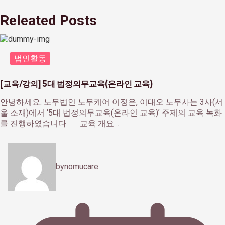
Releated Posts
법인활동
[교육/강의] 5대 법정의무교육(온라인 교육)
안녕하세요. 노무법인 노무케어 이정은, 이대오 노무사는 3사(서
울 소재)에서 ‘5대 법정의무교육(온라인 교육)’ 주제의 교육 녹화
를 진행하였습니다. 🔹 교육 개요…
by
nomucare