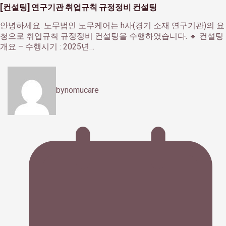
[컨설팅] 연구기관 취업규칙 규정정비 컨설팅
안녕하세요. 노무법인 노무케어는 h사(경기 소재 연구기관)의 요
청으로 취업규칙 규정정비 컨설팅을 수행하였습니다. 🔹 컨설팅
개요 – 수행시기 : 2025년…
by
nomucare