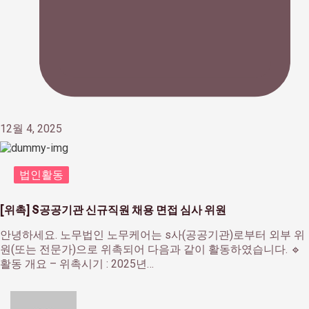
12월 4, 2025
법인활동
[위촉] S공공기관 신규직원 채용 면접 심사 위원
안녕하세요. 노무법인 노무케어는 s사(공공기관)로부터 외부 위
원(또는 전문가)으로 위촉되어 다음과 같이 활동하였습니다. 🔹
활동 개요 – 위촉시기 : 2025년…