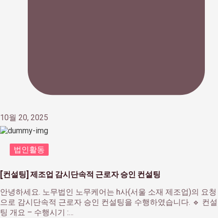
10월 20, 2025
법인활동
[컨설팅] 제조업 감시단속적 근로자 승인 컨설팅
안녕하세요. 노무법인 노무케어는 h사(서울 소재 제조업)의 요청
으로 감시단속적 근로자 승인 컨설팅을 수행하였습니다. 🔹 컨설
팅 개요 – 수행시기 :…