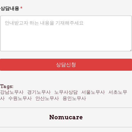
상담내용
*
상담신청
Tags:
강남노무사
경기노무사
노무사상담
서울노무사
서초노무
사
수원노무사
안산노무사
용인노무사
Nomucare