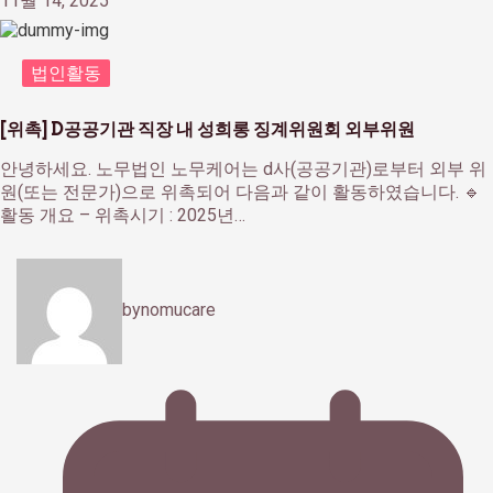
11월 14, 2025
법인활동
[위촉] D공공기관 직장 내 성희롱 징계위원회 외부위원
안녕하세요. 노무법인 노무케어는 d사(공공기관)로부터 외부 위
원(또는 전문가)으로 위촉되어 다음과 같이 활동하였습니다. 🔹
활동 개요 – 위촉시기 : 2025년…
by
nomucare