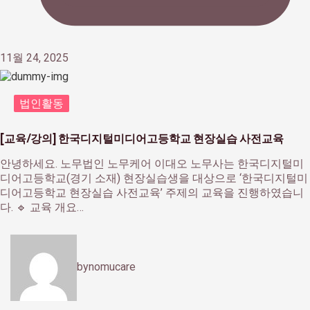
11월 24, 2025
법인활동
[교육/강의] 한국디지털미디어고등학교 현장실습 사전교육
안녕하세요. 노무법인 노무케어 이대오 노무사는 한국디지털미
디어고등학교(경기 소재) 현장실습생을 대상으로 ‘한국디지털미
디어고등학교 현장실습 사전교육’ 주제의 교육을 진행하였습니
다. 🔹 교육 개요…
by
nomucare