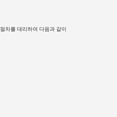
 절차를 대리하여 다음과 같이