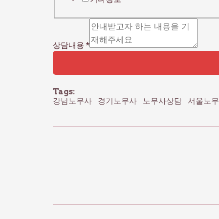
상담내용
*
Tags:
강남노무사
경기노무사
노무사상담
서울노무