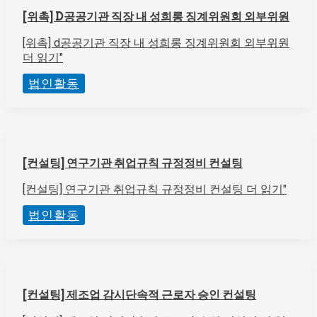
[위촉] D공공기관 직장 내 성희롱 징계위원회 외부위원
[위촉] d공공기관 직장 내 성희롱 징계위원회 외부위원
더 읽기"
법인활동
[컨설팅] 연구기관 취업규칙 규정정비 컨설팅
[컨설팅] 연구기관 취업규칙 규정정비 컨설팅
더 읽기"
법인활동
[컨설팅] 제조업 감시단속적 근로자 승인 컨설팅