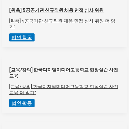
[위촉] S공공기관 신규직원 채용 면접 심사 위원
[위촉] s공공기관 신규직원 채용 면접 심사 위원
더 읽
기"
법인활동
[교육/강의] 한국디지털미디어고등학교 현장실습 사전
교육
[교육/강의] 한국디지털미디어고등학교 현장실습 사전
교육
더 읽기"
법인활동