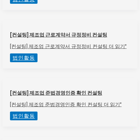
[컨설팅] 제조업 근로계약서 규정정비 컨설팅
[컨설팅] 제조업 근로계약서 규정정비 컨설팅
더 읽기"
법인활동
[컨설팅] 제조업 준법경영인증 확인 컨설팅
[컨설팅] 제조업 준법경영인증 확인 컨설팅
더 읽기"
법인활동