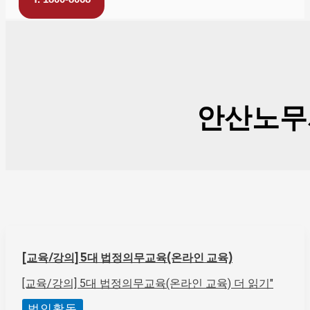
안산노무
[교육/강의] 5대 법정의무교육(온라인 교육)
[교육/강의] 5대 법정의무교육(온라인 교육)
더 읽기"
법인활동