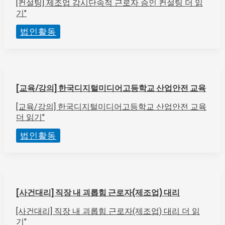
[컨설팅] 제조업 감시단속적 근로자 승인 컨설팅
더 읽
기"
법인활동
[교육/강의] 한국디지털미디어고등학교 산업안전 교육
[교육/강의] 한국디지털미디어고등학교 산업안전 교육
더 읽기"
법인활동
[사건대리] 직장 내 괴롭힘 근로자(제조업) 대리
[사건대리] 직장 내 괴롭힘 근로자(제조업) 대리
더 읽
기"