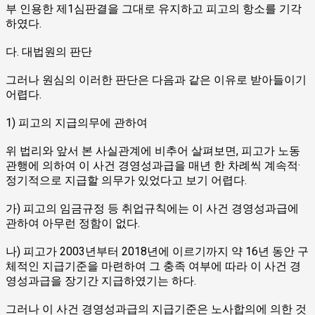
부 인용한 제1심판결을 그대로 유지하고 피고의 항소를 기각
하였다.
다. 대법원의 판단
그러나 원심의 이러한 판단은 다음과 같은 이유로 받아들이기
어렵다.
1) 피고의 지급의무에 관하여
위 법리와 앞서 본 사실관계에 비추어 살펴보면, 피고가 노동
관행에 의하여 이 사건 경영성과급을 매년 한 차례씩 계속적·
정기적으로 지급할 의무가 있었다고 보기 어렵다.
가) 피고의 임금규정 등 취업규칙에는 이 사건 경영성과급에
관하여 아무런 정함이 없다.
나) 피고가 2003년부터 2018년에 이르기까지 약 16년 동안 구
체적인 지급기준을 마련하여 그 충족 여부에 따라 이 사건 경
영성과급을 장기간 지급하였기는 하다.
그러나 이 사건 경영성과급의 지급기준은 노사합의에 의한 것