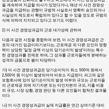
을 계속하여 지급할 의사가 있었다거나, 매년 이 사건 경영성
과급을 지급하는 관행이 규범적 사실로서 명확히 승인되거나
사실상의 제도로서 확립되어 있다고 할 수 있을 정도로 규범의
식에 의하여 지지되고 있다고 보기도 어렵다.
2) 이 사건 경영성과급의 근로 대가성에 관하여
다음과 같은 사정을 종합하여 보면, 이 사건 경영성과급은 근
로의 대가인 임금이라기보다는, 근로제공 외 다른 요인의 영향
력이 상당한 ‘일정 금액 이상의 당기순이익 발생’이라는 특수
한 경영성과를 전제로 하여, 그 성과를 근로자들에게 분배하는
성격의 금품으로 봄이 타당하다.
가) 이 사건 경영성과급은 당기순이익이 최소 500억 원에서
2,500억 원 이상이 발생되어야 비로소 지급된다. 피고와 같은
보험회사에 있어 당기순이익의 발생 여부와 규모는 근로자들
의 근로제공 외에 자기자본 또는 타인자본의 규모, 지출 비용
의 규모, 시장 상황, 경영 판단 등 다른 요인들이 합쳐진 결과물
이다.
나) 이 사건 경영성과급의 실제 지급률은 연간 상여기준 대비