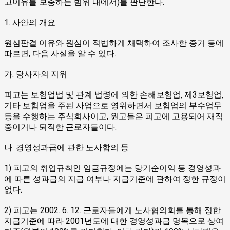
고이유를 보충하는 범위 내에서)를 판단한다.
1. 사안의 개요
원심판결 이유와 원심이 적법하게 채택하여 조사한 증거 등에
따르면, 다음 사실을 알 수 있다.
가. 당사자의 지위
피고는 보험업법 및 관계 법령에 의한 손해보험업, 제3보험업,
기타 보험업을 주된 사업으로 영위하면서 보험업의 부수업무
등을 수행하는 주식회사이고, 원고들은 피고에 고용되어 재직
중이거나 퇴직한 근로자들이다.
나. 경영성과급에 관한 노사합의 등
1) 피고의 취업규칙인 임금규정에는 당기순이익 등 경영성과
에 따른 성과급의 지급 여부나 지급기준에 관하여 정한 규정이
없다.
2) 피고는 2002. 6. 12. 근로자들에게 노사협의회를 통해 정한
지급기준에 따라 2001년도에 대한 경영성과급 명목으로 상여