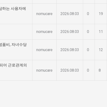
부담하는 사용자에
nomucare
2026.08.03
0
19
nomucare
2026.08.03
0
11
념품비, 자녀수당
nomucare
2026.08.03
0
12
실되어 근로관계의
nomucare
2026.08.03
0
8