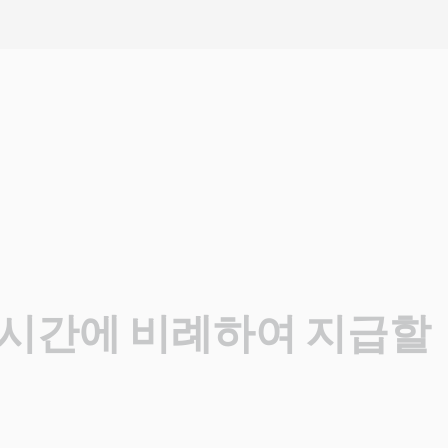
무시간에 비례하여 지급할