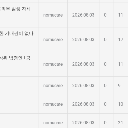
용의무 발생 자체
nomucare
2026.08.03
0
11
한 기대권이 없다
nomucare
2026.08.03
0
17
상위 법령인 ｢공
nomucare
2026.08.03
0
11
nomucare
2026.08.03
0
9
nomucare
2026.08.03
0
10
nomucare
2026.08.03
0
21