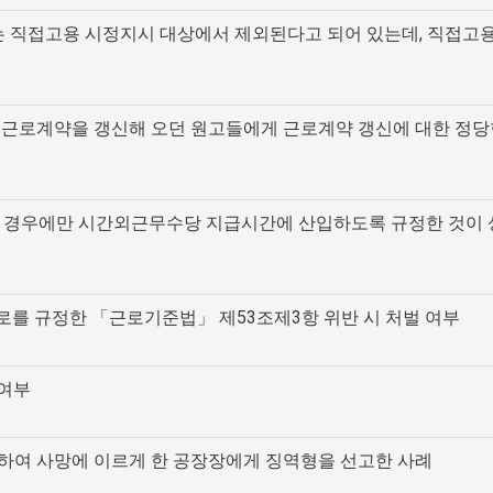
 직접고용 시정지시 대상에서 제외된다고 되어 있는데, 직접고
에 근로계약을 갱신해 오던 원고들에게 근로계약 갱신에 대한 정당
 한 경우에만 시간외근무수당 지급시간에 산입하도록 규정한 것이 
로를 규정한 「근로기준법」 제53조제3항 위반 시 처벌 여부
 여부
치하여 사망에 이르게 한 공장장에게 징역형을 선고한 사례