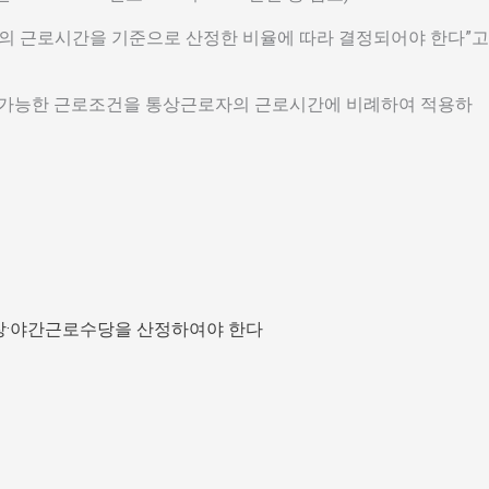
의 근로시간을 기준으로 산정한 비율에 따라 결정되어야 한다”고
할 가능한 근로조건을 통상근로자의 근로시간에 비례하여 적용하
장·야간근로수당을 산정하여야 한다