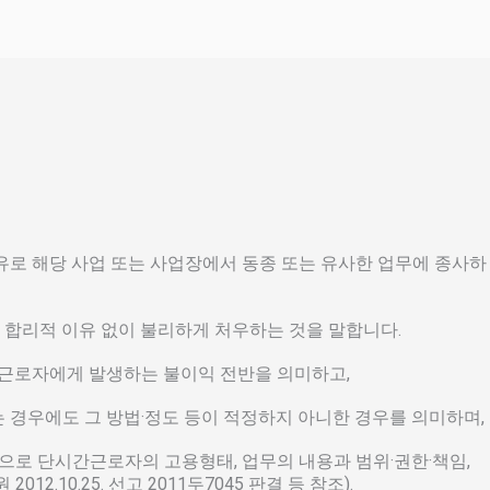
유로 해당 사업 또는 사업장에서 동종 또는 유사한 업무에 종사하
서 합리적 이유 없이 불리하게 처우하는 것을 말합니다.
간근로자에게 발생하는 불이익 전반을 의미하고,
 경우에도 그 방법·정도 등이 적정하지 아니한 경우를 의미하며,
으로 단시간근로자의 고용형태, 업무의 내용과 범위·권한·책임,
10.25. 선고 2011두7045 판결 등 참조).