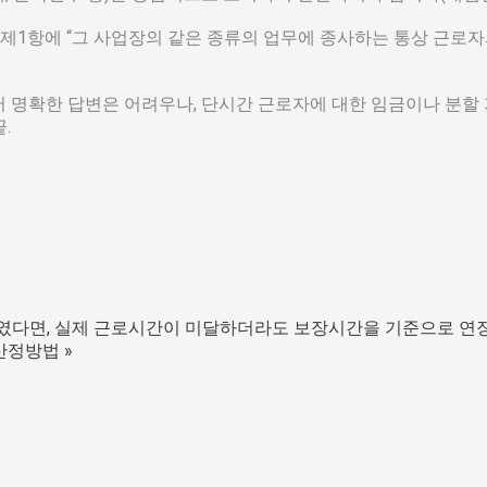
1항에 “그 사업장의 같은 종류의 업무에 종사하는 통상 근로자
어 명확한 답변은 어려우나, 단시간 근로자에 대한 임금이나 분
.
하였다면, 실제 근로시간이 미달하더라도 보장시간을 기준으로 연
 산정방법
»