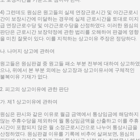
4) 그런데도 원심은 원고들의 실제 연장근로시간 및 야간근로시
간이 보장시간에 미달하는 경우에 실제 근로시간을 토대로 미지
급 연장근로수당 및 야간근로수당을 산정하였다. 이러한 원심의
판단은 근로시간 보장약정에 관한 법리를 오해하여 판결에 영향
을 미친 잘못이 있다. 이를 지적하는 상고이유 주장은 정당하다.
나. 나머지 상고에 관하여
원고들은 원심판결 중 원고들 패소 부분 전부에 대하여 상고하였
으나, 위에서 본 부분 외에는 상고장과 상고이유서에 구체적인
불복이유 기재가 없다.
2. 피고의 상고이유에 관한 판단
가. 제1 상고이유에 관하여
원심은 판시와 같은 이유로 월급 금액에서 통상임금에 해당하지
않는 주휴수당을 제외하여 월 통상임금액을 산출하고 이를 주휴
시간이 포함되지 않은 월 소정근로시간으로 나누어 통상시급을
산정하였다. 원심판결 이유를 기록에 비추어 살펴보면, 원심의