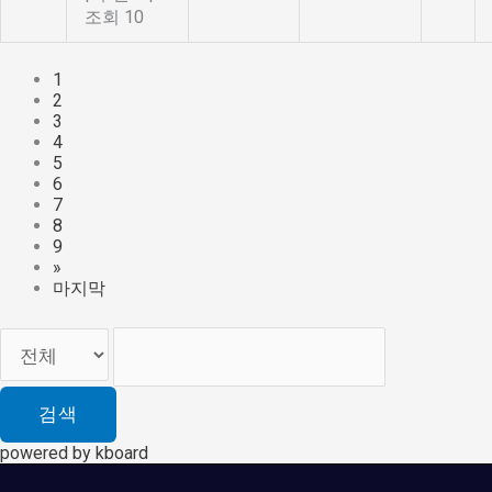
조회 10
1
2
3
4
5
6
7
8
9
»
마지막
검색
powered by kboard