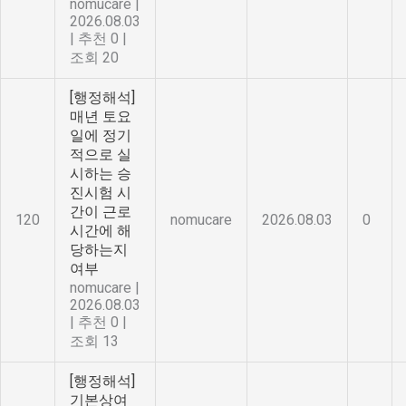
nomucare
|
2026.08.03
|
추천 0
|
조회 20
[행정해석]
매년 토요
일에 정기
적으로 실
시하는 승
진시험 시
간이 근로
120
nomucare
2026.08.03
0
시간에 해
당하는지
여부
nomucare
|
2026.08.03
|
추천 0
|
조회 13
[행정해석]
기본상여