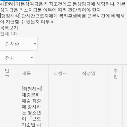
«
[판례] 기본상여금은 재직조건에도 통상임금에 해당하나, 기본
성과급은 최소지급분 여부에 따라 판단되어야 한다
[행정해석] 단시간근로자에게 복리후생비를 근무시간에 비례하
여 지급할 수 있는지 여부
»
목록보기
전체 132
번
추
제목
작성자
작성일
호
천
[행정해석]
대중문화
예술 직종
에 종사하
는 청소년
이 「근로
기준법 시