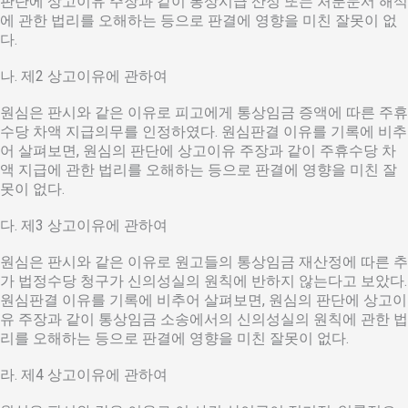
판단에 상고이유 주장과 같이 통상시급 산정 또는 처분문서 해석
에 관한 법리를 오해하는 등으로 판결에 영향을 미친 잘못이 없
다.
나. 제2 상고이유에 관하여
원심은 판시와 같은 이유로 피고에게 통상임금 증액에 따른 주휴
수당 차액 지급의무를 인정하였다. 원심판결 이유를 기록에 비추
어 살펴보면, 원심의 판단에 상고이유 주장과 같이 주휴수당 차
액 지급에 관한 법리를 오해하는 등으로 판결에 영향을 미친 잘
못이 없다.
다. 제3 상고이유에 관하여
원심은 판시와 같은 이유로 원고들의 통상임금 재산정에 따른 추
가 법정수당 청구가 신의성실의 원칙에 반하지 않는다고 보았다.
원심판결 이유를 기록에 비추어 살펴보면, 원심의 판단에 상고이
유 주장과 같이 통상임금 소송에서의 신의성실의 원칙에 관한 법
리를 오해하는 등으로 판결에 영향을 미친 잘못이 없다.
라. 제4 상고이유에 관하여