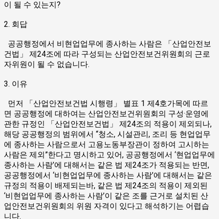
이 될 수 있는지?
2. 회답
공공행정에서 비현업업무에 종사하는 사람은 「산업안전보
건법」 제24조에 따라 구성되는 산업안전보건위원회의 근로
자위원이 될 수 없습니다.
3. 이유
먼저 「산업안전보건법 시행령」 별표 1 제4호가목에 따르
면 공공행정에 대하여는 산업안전보건위원회의 구성·운영에
관한 규정인 「산업안전보건법」 제24조의 적용이 제외되나,
해당 공공행정의 범위에서 “청소, 시설관리, 조리 등 현업업무
에 종사하는 사람으로서 고용노동부장관이 정하여 고시하는
사람은 제외”한다고 명시하고 있어, 공공행정에서 ‘현업업무에
종사하는 사람’에 대해서는 같은 법 제24조가 적용되는 반면,
공공행정에서 ‘비현업업무에 종사하는 사람’에 대해서는 같은
규정의 적용이 배제되는바, 같은 법 제24조의 적용이 제외된
‘비현업업무에 종사하는 사람’이 같은 조를 근거로 설치된 산
업안전보건위원회의 위원 자격이 있다고 해석하기는 어렵습
니다.