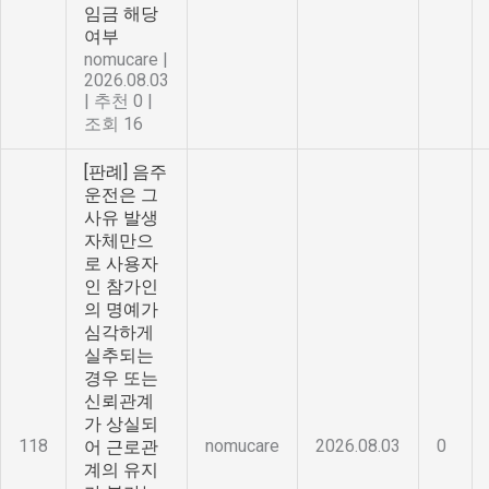
임금 해당
여부
nomucare
|
2026.08.03
|
추천 0
|
조회 16
[판례] 음주
운전은 그
사유 발생
자체만으
로 사용자
인 참가인
의 명예가
심각하게
실추되는
경우 또는
신뢰관계
가 상실되
118
nomucare
2026.08.03
0
어 근로관
계의 유지