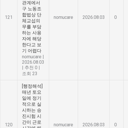
관계에서
구 노동조
합법상 단
121
nomucare
2026.08.03
0
체교섭의
무를 부담
하는 사용
자에 해당
한다고 보
기 어렵다
nomucare
|
2026.08.03
|
추천 0
|
조회 23
[행정해석]
매년 토요
일에 정기
적으로 실
시하는 승
진시험 시
간이 근로
120
nomucare
2026.08.03
0